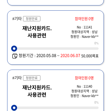
#기타
참여인원 0명
청원만료
No : 11141
재난지원카드.
청원대상지역 : 성남
사용관련
청원인 : Naver-kb**
0%
청원기간 : 2020.05.08 ~
2020.06.07
50,000목표
#기타
참여인원 0명
청원만료
No : 11140
재난지원카드.
청원대상지역 : 성남
사용관련
청원인 : Naver-kb**
0%