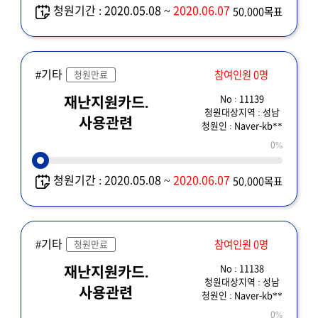
청원기간 : 2020.05.08 ~
2020.06.07
50,000목표
#기타
참여인원 0명
청원만료
No : 11139
재난지원카드.
청원대상지역 : 성남
사용관련
청원인 : Naver-kb**
0%
청원기간 : 2020.05.08 ~
2020.06.07
50,000목표
#기타
참여인원 0명
청원만료
No : 11138
재난지원카드.
청원대상지역 : 성남
사용관련
청원인 : Naver-kb**
0%