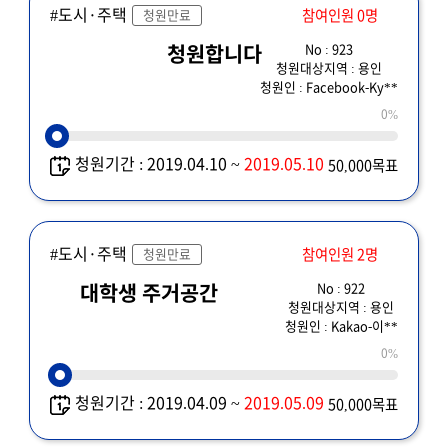
#도시·주택
참여인원 0명
청원만료
No : 923
청원합니다
청원대상지역 : 용인
청원인 : Facebook-Ky**
0%
청원기간 : 2019.04.10 ~
2019.05.10
50,000목표
#도시·주택
참여인원 2명
청원만료
No : 922
대학생 주거공간
청원대상지역 : 용인
청원인 : Kakao-이**
0%
청원기간 : 2019.04.09 ~
2019.05.09
50,000목표