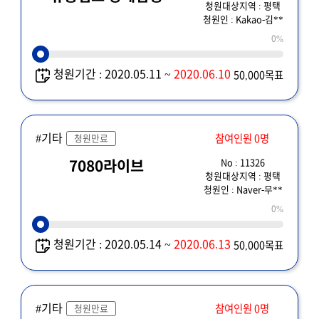
청원대상지역 : 평택
청원인 : Kakao-김**
0%
청원기간 : 2020.05.11 ~
2020.06.10
50,000목표
#기타
참여인원 0명
청원만료
No : 11326
7080라이브
청원대상지역 : 평택
청원인 : Naver-무**
0%
청원기간 : 2020.05.14 ~
2020.06.13
50,000목표
#기타
참여인원 0명
청원만료