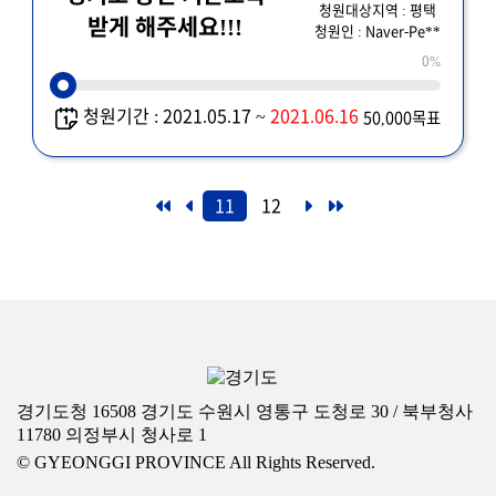
청원대상지역 : 평택
받게 해주세요!!!
청원인 : Naver-Pe**
0%
청원기간 : 2021.05.17 ~
2021.06.16
50,000목표
11
12
경기도청 16508 경기도 수원시 영통구 도청로 30 / 북부청사
11780 의정부시 청사로 1
© GYEONGGI PROVINCE All Rights Reserved.