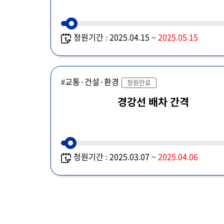
청원기간 : 2025.04.15 ~
2025.05.15
#교통·건설·환경
청원만료
경강선 배차 간격
청원기간 : 2025.03.07 ~
2025.04.06