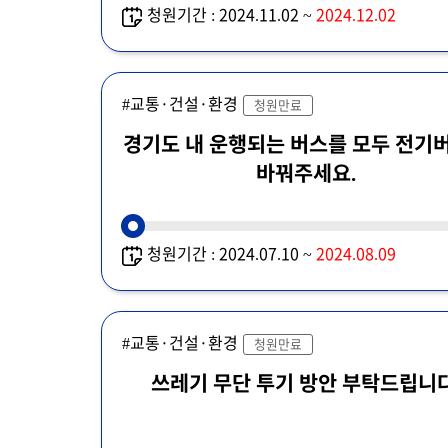
청원기간 : 2024.11.02 ~
2024.12.02
#교통·건설·환경
청원만료
경기도 내 운행되는 버스를 모두 전기
바꿔주세요.
청원기간 : 2024.07.10 ~
2024.08.09
#교통·건설·환경
청원만료
쓰레기 무단 투기 방안 부탁드립니다