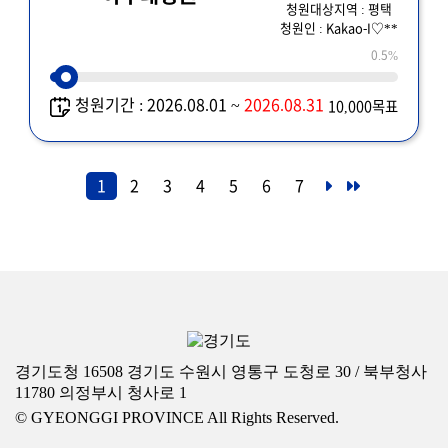
청원대상지역 : 평택
청원인 : Kakao-I♡**
0.5%
청원기간 : 2026.08.01 ~
2026.08.31
10,000목표
1
2
3
4
5
6
7
경기도청 16508 경기도 수원시 영통구 도청로 30 / 북부청사
11780 의정부시 청사로 1
© GYEONGGI PROVINCE All Rights Reserved.